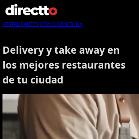
RESTAURANTES
CÓMO FUNCIONA
Login in
Delivery y take away en
los mejores restaurantes
de tu ciudad