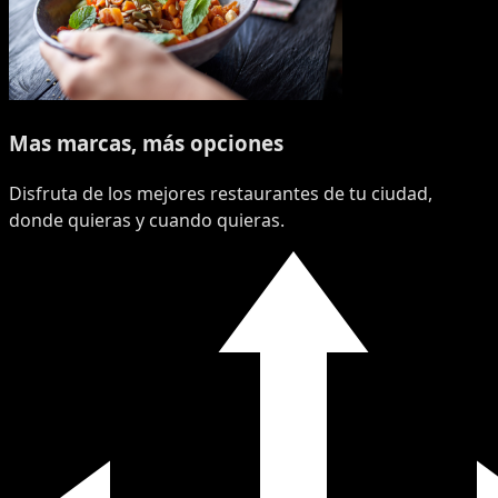
Mas marcas, más opciones
Disfruta de los mejores restaurantes de tu ciudad,
donde quieras y cuando quieras.