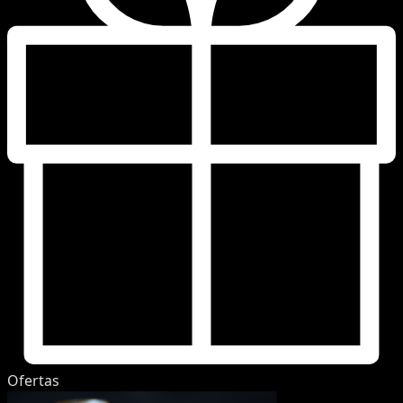
Ofertas