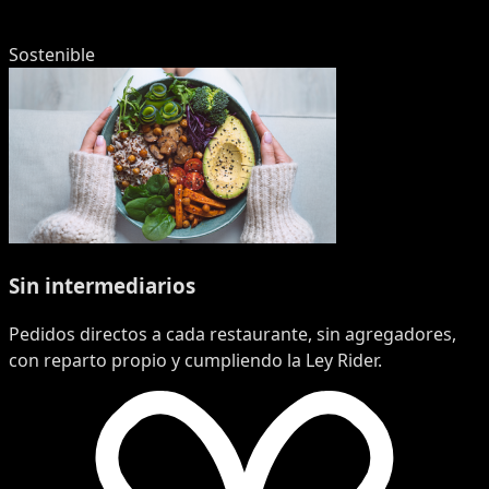
Sostenible
Sin intermediarios
Pedidos directos a cada restaurante, sin agregadores,
con reparto propio y cumpliendo la Ley Rider.