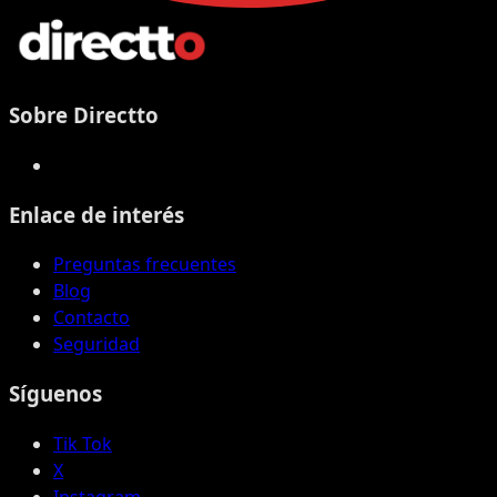
Sobre Directto
Enlace de interés
Preguntas frecuentes
Blog
Contacto
Seguridad
Síguenos
Tik Tok
X
Instagram