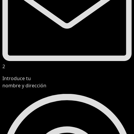
2
Introduce tu
nombre y dirección