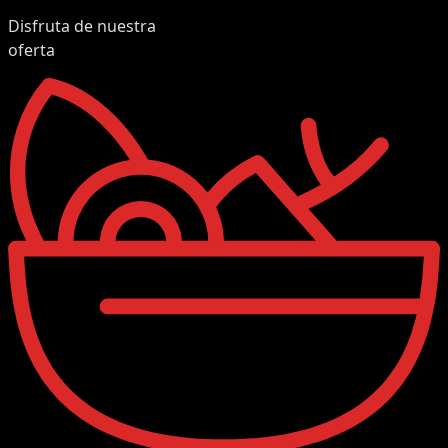
Disfruta de nuestra
oferta