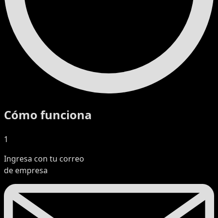
Cómo funciona
1
Ingresa con tu correo
de empresa