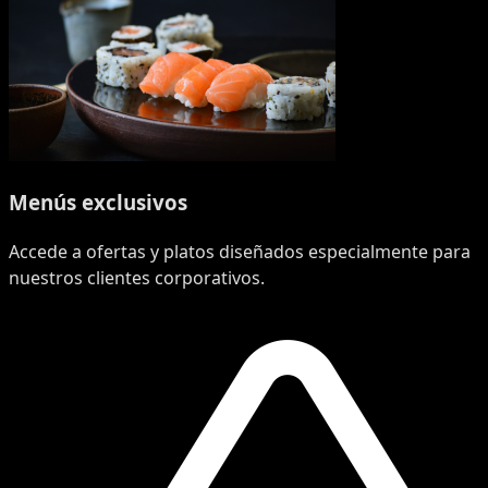
Menús exclusivos
Accede a ofertas y platos diseñados especialmente para
nuestros clientes corporativos.