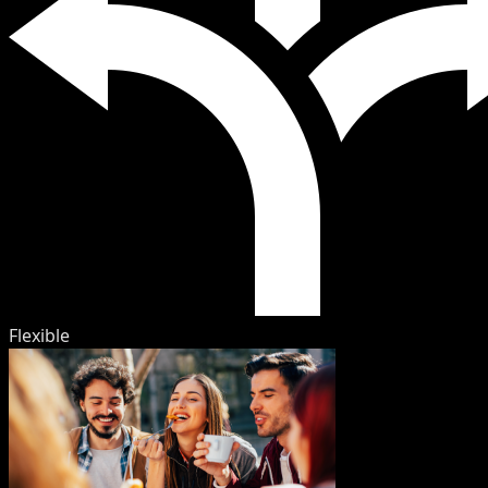
Flexible