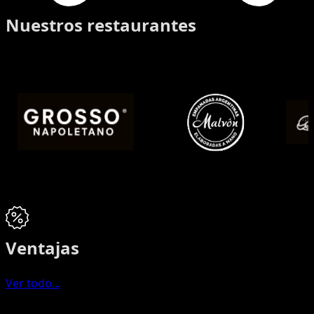
Nuestros restaurantes
Ventajas
Ver todo...