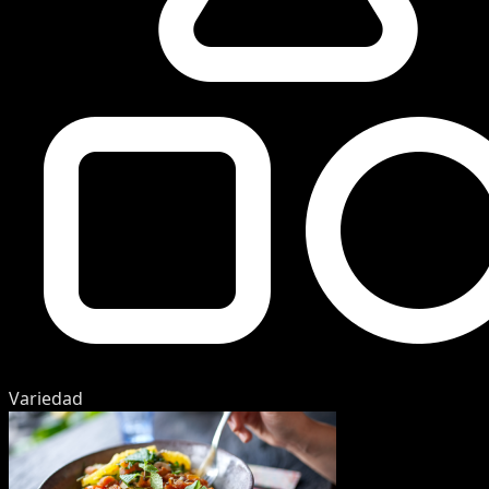
Variedad