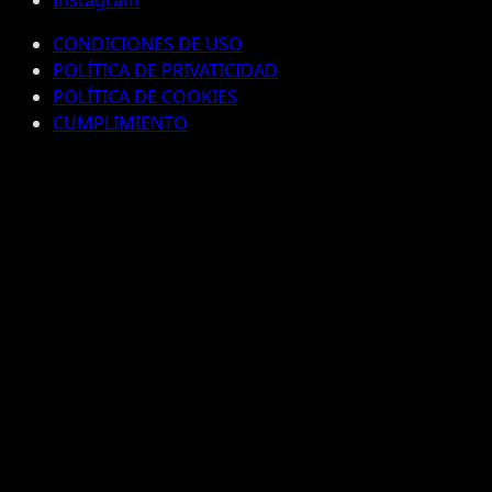
CONDICIONES DE USO
POLÍTICA DE PRIVATICIDAD
POLÍTICA DE COOKIES
CUMPLIMIENTO