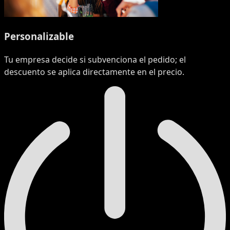
Personalizable
Tu empresa decide si subvenciona el pedido; el
descuento se aplica directamente en el precio.