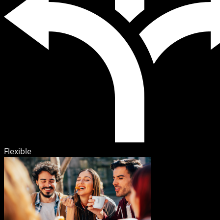
Flexible