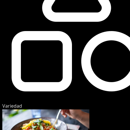
Variedad