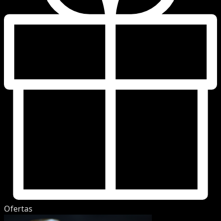
Ofertas