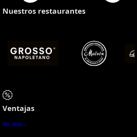
Nuestros restaurantes
Ventajas
Ver todo...