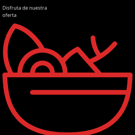
Disfruta de nuestra
oferta