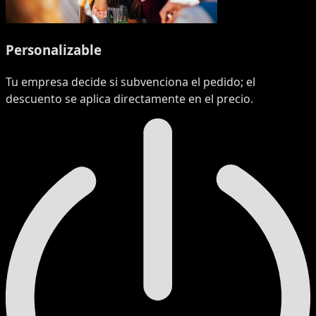
Personalizable
Tu empresa decide si subvenciona el pedido; el
descuento se aplica directamente en el precio.