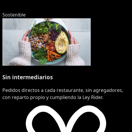
Sostenible
Sin intermediarios
Pedidos directos a cada restaurante, sin agregadores,
con reparto propio y cumpliendo la Ley Rider.