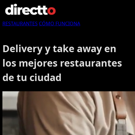
RESTAURANTES
CÓMO FUNCIONA
Login in
Delivery y take away en
los mejores restaurantes
de tu ciudad