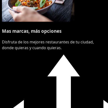
Mas marcas, más opciones
Disfruta de los mejores restaurantes de tu ciudad,
donde quieras y cuando quieras.