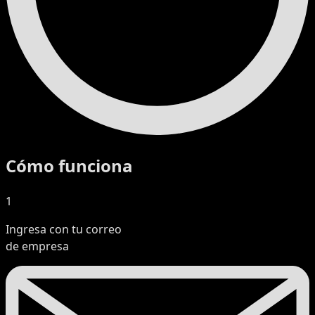
Cómo funciona
1
Ingresa con tu correo
de empresa