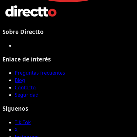
Sobre Directto
Enlace de interés
Preguntas frecuentes
Blog
Contacto
Seguridad
Síguenos
Tik Tok
X
Instagram