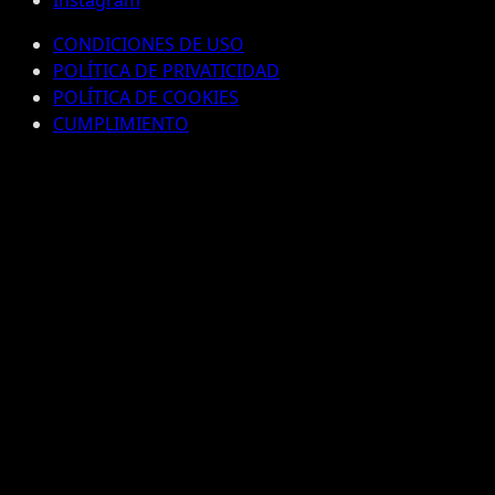
CONDICIONES DE USO
POLÍTICA DE PRIVATICIDAD
POLÍTICA DE COOKIES
CUMPLIMIENTO