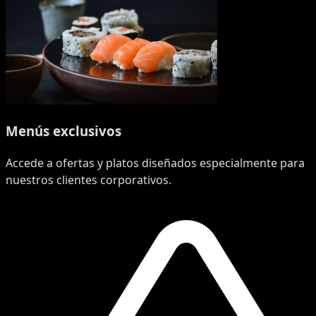
Menús exclusivos
Accede a ofertas y platos diseñados especialmente para
nuestros clientes corporativos.