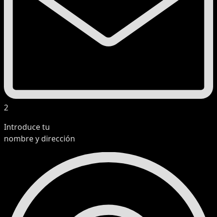
2
Introduce tu
nombre y dirección