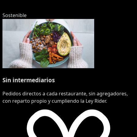
Sostenible
Sin intermediarios
Pedidos directos a cada restaurante, sin agregadores,
con reparto propio y cumpliendo la Ley Rider.