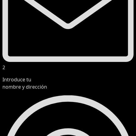
2
Introduce tu
nombre y dirección