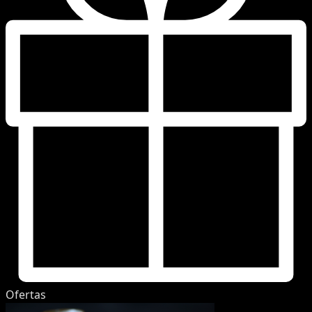
Ofertas