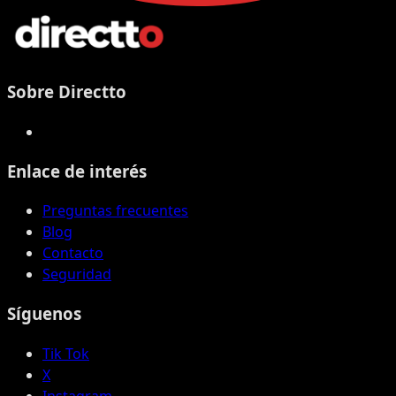
Sobre Directto
Enlace de interés
Preguntas frecuentes
Blog
Contacto
Seguridad
Síguenos
Tik Tok
X
Instagram