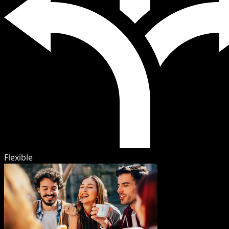
Flexible