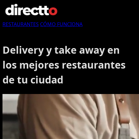
RESTAURANTES
CÓMO FUNCIONA
Login in
Delivery y take away en
los mejores restaurantes
de tu ciudad