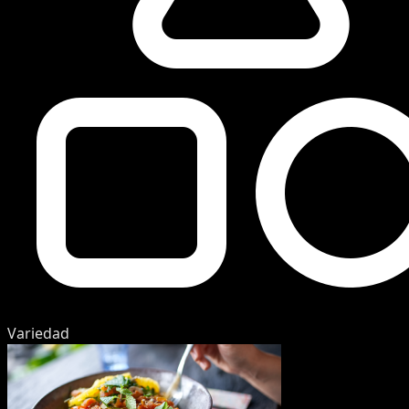
Variedad