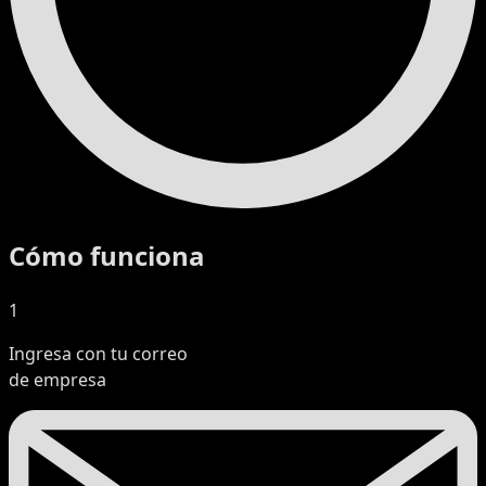
Cómo funciona
1
Ingresa con tu correo
de empresa