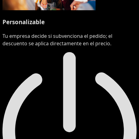
Personalizable
Tu empresa decide si subvenciona el pedido; el
descuento se aplica directamente en el precio.