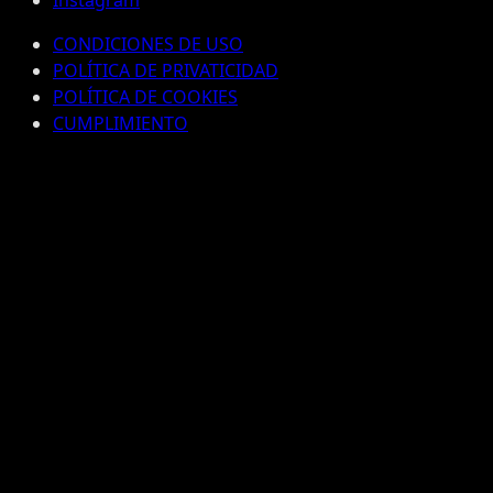
CONDICIONES DE USO
POLÍTICA DE PRIVATICIDAD
POLÍTICA DE COOKIES
CUMPLIMIENTO