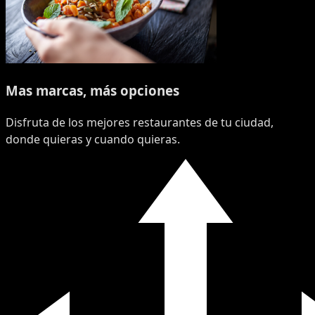
Mas marcas, más opciones
Disfruta de los mejores restaurantes de tu ciudad,
donde quieras y cuando quieras.