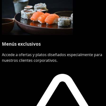
Menús exclusivos
Accede a ofertas y platos diseñados especialmente para
nuestros clientes corporativos.