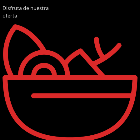
Disfruta de nuestra
oferta