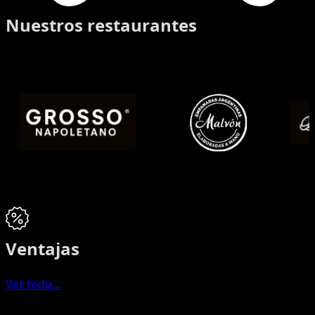
Nuestros restaurantes
Ventajas
Ver todo...